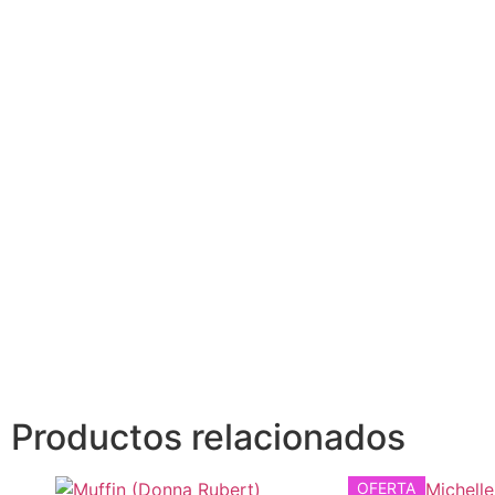
Productos relacionados
OFERTA