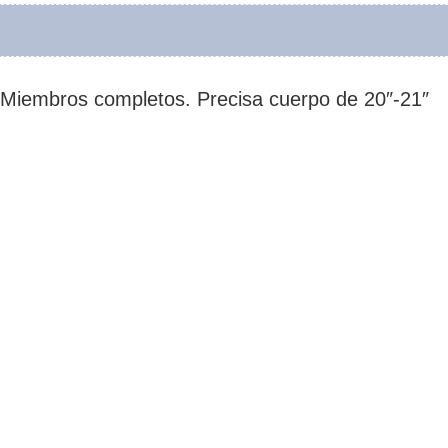
″. Miembros completos. Precisa cuerpo de 20″-21″