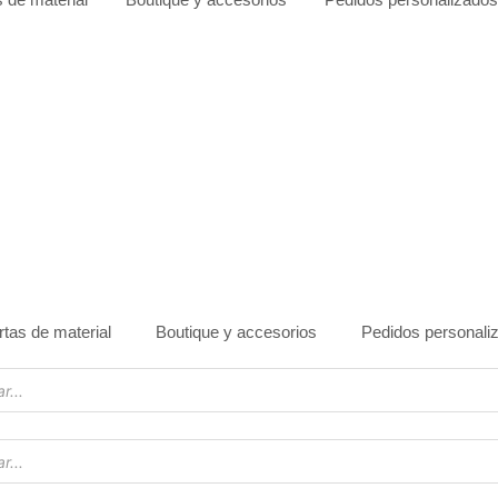
rtas de material
Boutique y accesorios
Pedidos personali