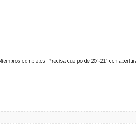
. Miembros completos. Precisa cuerpo de 20″-21″ con apertura