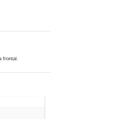
 frontal.