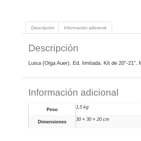
Descripción
Información adicional
Descripción
Luisa (Olga Auer). Ed. limitada. Kit de 20″-21″
Información adicional
1,5 kg
Peso
30 × 30 × 20 cm
Dimensiones