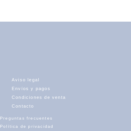
Aviso legal
Envíos y pagos
Condiciones de venta
Contacto
Preguntas frecuentes
Política de privacidad