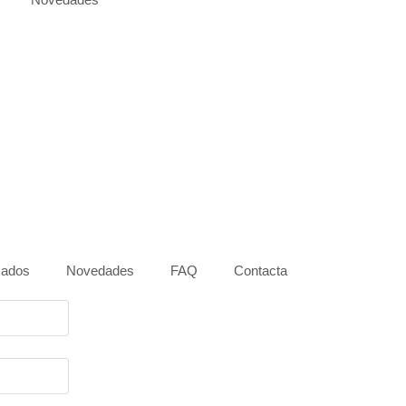
zados
Novedades
FAQ
Contacta