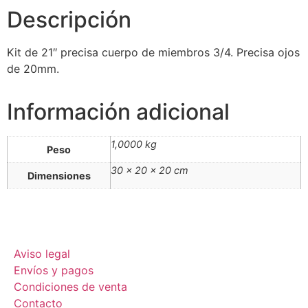
Descripción
Kit de 21″ precisa cuerpo de miembros 3/4. Precisa ojos
de 20mm.
Información adicional
1,0000 kg
Peso
30 × 20 × 20 cm
Dimensiones
Aviso legal
Envíos y pagos
Condiciones de venta
Contacto