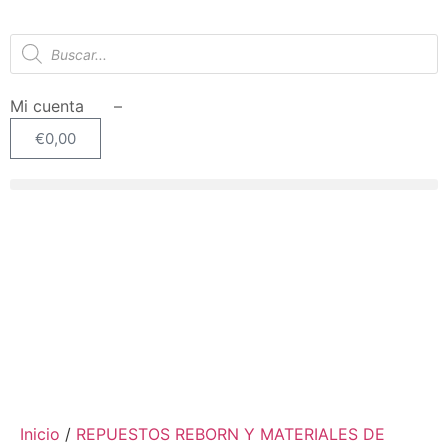
Mi cuenta –
€
0,00
Inicio
/
REPUESTOS REBORN Y MATERIALES DE