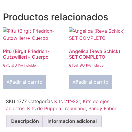
Productos relacionados
Pitu (Birgit Friedrich-
Angelica (Reva Schick)
Gutzwiller)+ Cuerpo
SET COMPLETO
€
73,90
€
159,90
IVA incluido
IVA incluido
Añadir al carrito
Añadir al carrito
SKU
1777
Categorías
Kits 21"-23"
,
Kits de ojos
abiertos
,
Kits de Puppen Traumland
,
Sandy Faber
Descripción
Información adicional