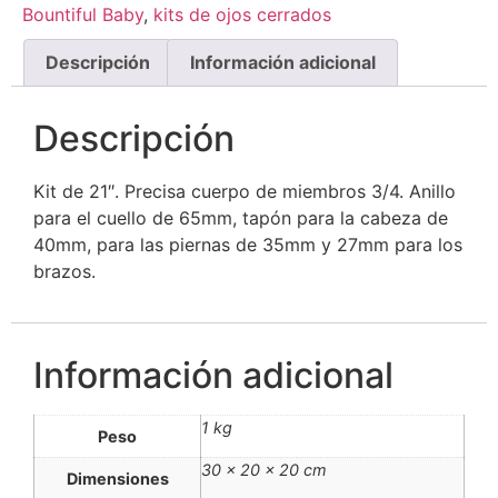
Bountiful Baby
,
kits de ojos cerrados
Descripción
Información adicional
Descripción
Kit de 21″. Precisa cuerpo de miembros 3/4. Anillo
para el cuello de 65mm, tapón para la cabeza de
40mm, para las piernas de 35mm y 27mm para los
brazos.
Información adicional
1 kg
Peso
30 × 20 × 20 cm
Dimensiones