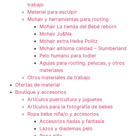
trabajo
Material para esculpir
Mohair y herramientas para rooting
Mohair La tienda del Bebé reborn
Mohair Ju&Na
Mohair extra Heike Politz
Mohair altísima calidad – Slumberland
Pelo humano para todler
Agujas para rooting, pelucas, y otros
materiales
Otros materiales de trabajo
Ofertas de material
Boutique y accesorios
Artículos puericultura y juguetes
Artículos para la fotografía de bebes
Ropa bebe niña/o y accesorios
Accesorios hadas y fantasía
Lazos y diademas pelo
Ropa niña