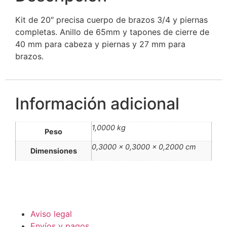
Kit de 20″ precisa cuerpo de brazos 3/4 y piernas
completas. Anillo de 65mm y tapones de cierre de
40 mm para cabeza y piernas y 27 mm para
brazos.
Información adicional
1,0000 kg
Peso
0,3000 × 0,3000 × 0,2000 cm
Dimensiones
Aviso legal
Envíos y pagos