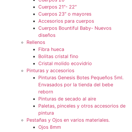
Cuerpos 21″- 22″
Cuerpos 23″ o mayores
Accesorios para cuerpos
Cuerpos Bountiful Baby- Nuevos
diseños
Rellenos
Fibra hueca
Bolitas cristal fino
Cristal molido ecovidrio
Pinturas y accesorios
Pinturas Genesis Botes Pequeños 5ml.
Envasados por la tienda del bebe
reborn
Pinturas de secado al aire
Paletas, pinceles y otros accesorios de
pintura
Pestañas y Ojos en varios materiales.
Ojos 8mm