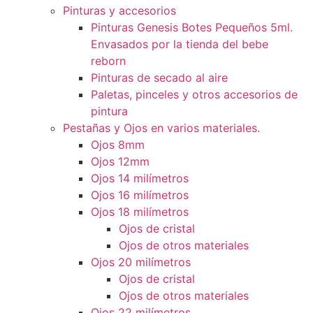
Pinturas y accesorios
Pinturas Genesis Botes Pequeños 5ml.
Envasados por la tienda del bebe
reborn
Pinturas de secado al aire
Paletas, pinceles y otros accesorios de
pintura
Pestañas y Ojos en varios materiales.
Ojos 8mm
Ojos 12mm
Ojos 14 milímetros
Ojos 16 milímetros
Ojos 18 milímetros
Ojos de cristal
Ojos de otros materiales
Ojos 20 milímetros
Ojos de cristal
Ojos de otros materiales
Ojos 22 milímetros