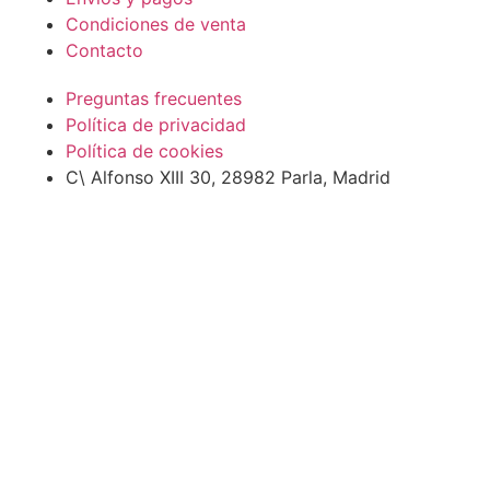
Condiciones de venta
Contacto
Preguntas frecuentes
Política de privacidad
Política de cookies
C\ Alfonso XIII 30, 28982 Parla, Madrid