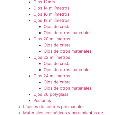
Ojos 12mm
Ojos 14 milímetros
Ojos 16 milímetros
Ojos 18 milímetros
Ojos de cristal
Ojos de otros materiales
Ojos 20 milímetros
Ojos de cristal
Ojos de otros materiales
Ojos 22 milímetros
Ojos de cristal
Ojos de otros materiales
Ojos 24 milímetros
Ojos de cristal
Ojos de otros materiales
Ojos 26 polyglass
Pestañas
Lápices de colores prismacolor
Materiales cosméticos y herramientas de