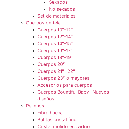
Sexados
No sexados
Set de materiales
Cuerpos de tela
Cuerpos 10″-12″
Cuerpos 12″-14″
Cuerpos 14″-15″
Cuerpos 16″-17″
Cuerpos 18″-19″
Cuerpos 20″
Cuerpos 21″- 22″
Cuerpos 23″ o mayores
Accesorios para cuerpos
Cuerpos Bountiful Baby- Nuevos
diseños
Rellenos
Fibra hueca
Bolitas cristal fino
Cristal molido ecovidrio