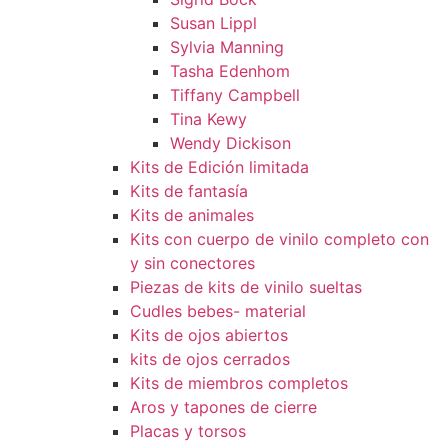
Susan Lippl
Sylvia Manning
Tasha Edenhom
Tiffany Campbell
Tina Kewy
Wendy Dickison
Kits de Edición limitada
Kits de fantasía
Kits de animales
Kits con cuerpo de vinilo completo con
y sin conectores
Piezas de kits de vinilo sueltas
Cudles bebes- material
Kits de ojos abiertos
kits de ojos cerrados
Kits de miembros completos
Aros y tapones de cierre
Placas y torsos