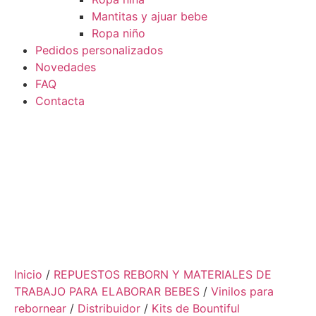
Mantitas y ajuar bebe
Ropa niño
Pedidos personalizados
Novedades
FAQ
Contacta
OFERTA
Inicio
/
REPUESTOS REBORN Y MATERIALES DE
TRABAJO PARA ELABORAR BEBES
/
Vinilos para
rebornear
/
Distribuidor
/
Kits de Bountiful