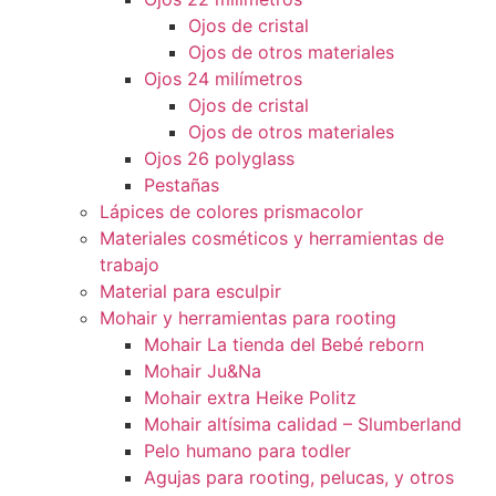
Ojos de cristal
Ojos de otros materiales
Ojos 24 milímetros
Ojos de cristal
Ojos de otros materiales
Ojos 26 polyglass
Pestañas
Lápices de colores prismacolor
Materiales cosméticos y herramientas de
trabajo
Material para esculpir
Mohair y herramientas para rooting
Mohair La tienda del Bebé reborn
Mohair Ju&Na
Mohair extra Heike Politz
Mohair altísima calidad – Slumberland
Pelo humano para todler
Agujas para rooting, pelucas, y otros