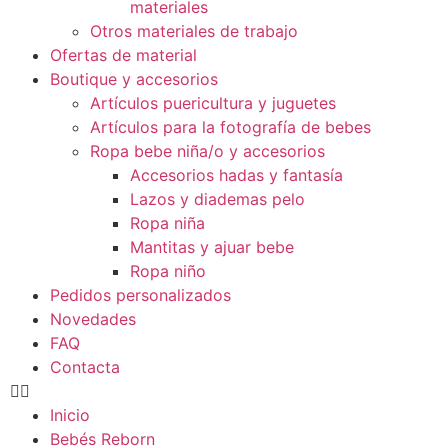
materiales
Otros materiales de trabajo
Ofertas de material
Boutique y accesorios
Artículos puericultura y juguetes
Artículos para la fotografía de bebes
Ropa bebe niña/o y accesorios
Accesorios hadas y fantasía
Lazos y diademas pelo
Ropa niña
Mantitas y ajuar bebe
Ropa niño
Pedidos personalizados
Novedades
FAQ
Contacta
Inicio
Bebés Reborn