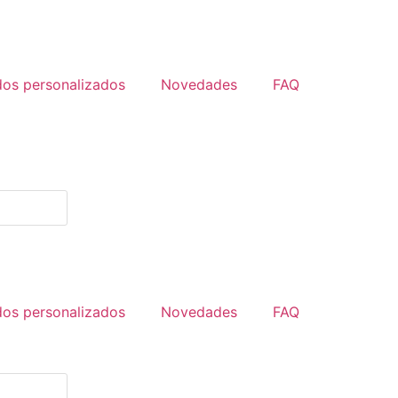
dos personalizados
Novedades
FAQ
dos personalizados
Novedades
FAQ