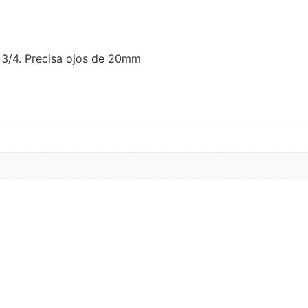
 3/4. Precisa ojos de 20mm