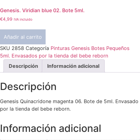
Genesis. Viridian blue 02. Bote 5ml.
€
4,99
IVA incluido
Añadir al carrito
SKU
2858
Categoría
Pinturas Genesis Botes Pequeños
5ml. Envasados por la tienda del bebe reborn
Descripción
Información adicional
Descripción
Genesis Quinacridone magenta 06. Bote de 5ml. Envasado
por la tienda del bebe reborn.
Información adicional