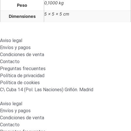
0,1000 kg
Peso
5 × 5 × 5 cm
Dimensiones
Aviso legal
Envíos y pagos
Condiciones de venta
Contacto
Preguntas frecuentes
Política de privacidad
Política de cookies
C\ Cuba 14 (Pol. Las Naciones) Griñón. Madrid
Aviso legal
Envíos y pagos
Condiciones de venta
Contacto