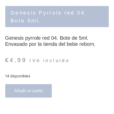
Genesis Pyrrole red 04.
Bote 5ml.
Genesis pyrrole red 04. Bote de 5ml.
Envasado por la tienda del bebe reborn.
€
4,99
IVA incluido
14 disponibles
Añadir al carrito