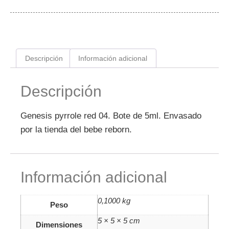
Descripción
Información adicional
Descripción
Genesis pyrrole red 04. Bote de 5ml. Envasado
por la tienda del bebe reborn.
Información adicional
0,1000 kg
Peso
5 × 5 × 5 cm
Dimensiones