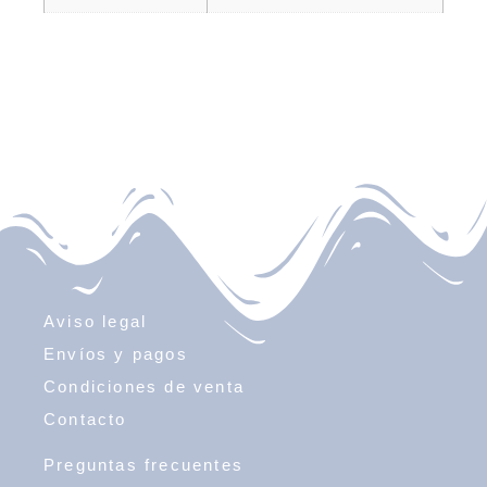
Aviso legal
Envíos y pagos
Condiciones de venta
Contacto
Preguntas frecuentes