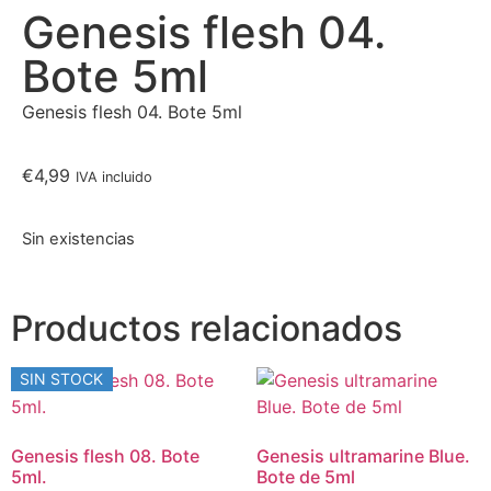
Genesis flesh 04.
Bote 5ml
Genesis flesh 04. Bote 5ml
€
4,99
IVA incluido
Sin existencias
Productos relacionados
SIN STOCK
Genesis flesh 08. Bote
Genesis ultramarine Blue.
5ml.
Bote de 5ml