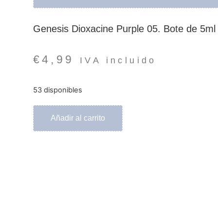
Genesis Dioxacine Purple 05. Bote de 5ml
€
4,99
IVA incluido
53 disponibles
Añadir al carrito