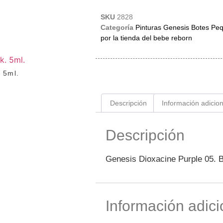
SKU
2828
Categoría
Pinturas Genesis Botes Pe
por la tienda del bebe reborn
 5ml.
Descripción
Información adicion
Descripción
Genesis Dioxacine Purple 05. 
Información adici