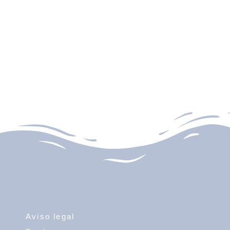
Aviso legal