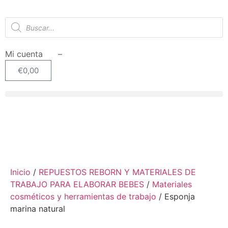
Mi cuenta –
€
0,00
Inicio
/
REPUESTOS REBORN Y MATERIALES DE
TRABAJO PARA ELABORAR BEBES
/
Materiales
cosméticos y herramientas de trabajo
/ Esponja
marina natural