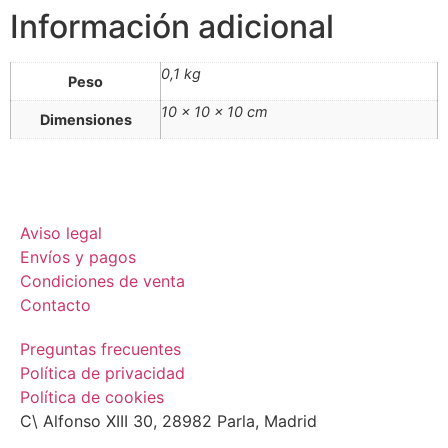
Información adicional
0,1 kg
Peso
10 × 10 × 10 cm
Dimensiones
Aviso legal
Envíos y pagos
Condiciones de venta
Contacto
Preguntas frecuentes
Política de privacidad
Política de cookies
C\ Alfonso XIII 30, 28982 Parla, Madrid