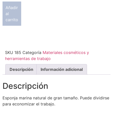
Añadir
al
carrito
SKU
185
Categoría
Materiales cosméticos y
herramientas de trabajo
Descripción
Información adicional
Descripción
Esponja marina natural de gran tamaño. Puede dividirse
para economizar el trabajo.