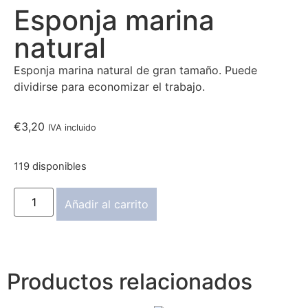
Esponja marina
natural
Esponja marina natural de gran tamaño. Puede
dividirse para economizar el trabajo.
€
3,20
IVA incluido
119 disponibles
Añadir al carrito
Productos relacionados