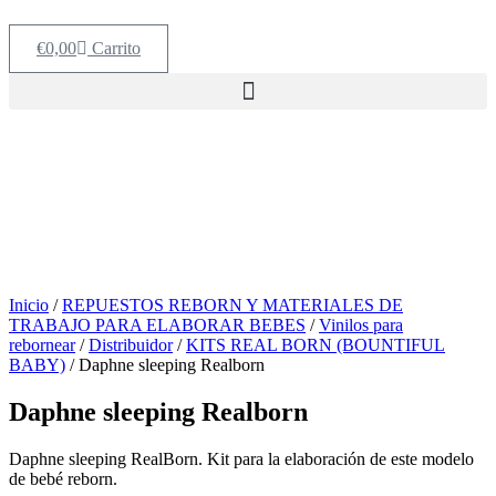
€
0,00
Carrito
SIN STOCK
Inicio
/
REPUESTOS REBORN Y MATERIALES DE
TRABAJO PARA ELABORAR BEBES
/
Vinilos para
rebornear
/
Distribuidor
/
KITS REAL BORN (BOUNTIFUL
BABY)
/ Daphne sleeping Realborn
Daphne sleeping Realborn
Daphne sleeping RealBorn. Kit para la elaboración de este modelo
de bebé reborn.