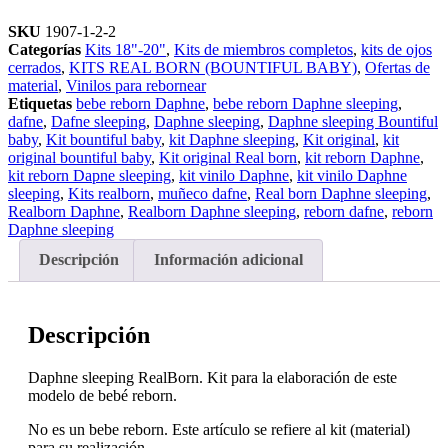
SKU
1907-1-2-2
Categorías
Kits 18"-20"
,
Kits de miembros completos
,
kits de ojos
cerrados
,
KITS REAL BORN (BOUNTIFUL BABY)
,
Ofertas de
material
,
Vinilos para rebornear
Etiquetas
bebe reborn Daphne
,
bebe reborn Daphne sleeping
,
dafne
,
Dafne sleeping
,
Daphne sleeping
,
Daphne sleeping Bountiful
baby
,
Kit bountiful baby
,
kit Daphne sleeping
,
Kit original
,
kit
original bountiful baby
,
Kit original Real born
,
kit reborn Daphne
,
kit reborn Dapne sleeping
,
kit vinilo Daphne
,
kit vinilo Daphne
sleeping
,
Kits realborn
,
muñeco dafne
,
Real born Daphne sleeping
,
Realborn Daphne
,
Realborn Daphne sleeping
,
reborn dafne
,
reborn
Daphne sleeping
Descripción
Información adicional
Descripción
Daphne sleeping RealBorn. Kit para la elaboración de este
modelo de bebé reborn.
No es un bebe reborn. Este artículo se refiere al kit (material)
para su realización.