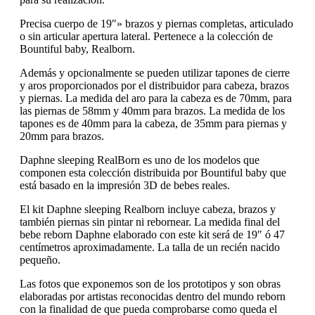
Precisa cuerpo de 19″» brazos y piernas completas, articulado
o sin articular apertura lateral. Pertenece a la colección de
Bountiful baby, Realborn.
Además y opcionalmente se pueden utilizar tapones de cierre
y aros proporcionados por el distribuidor para cabeza, brazos
y piernas. La medida del aro para la cabeza es de 70mm, para
las piernas de 58mm y 40mm para brazos. La medida de los
tapones es de 40mm para la cabeza, de 35mm para piernas y
20mm para brazos.
Daphne sleeping RealBorn es uno de los modelos que
componen esta colección distribuida por Bountiful baby que
está basado en la impresión 3D de bebes reales.
El kit Daphne sleeping Realborn incluye cabeza, brazos y
también piernas sin pintar ni rebornear. La medida final del
bebe reborn Daphne elaborado con este kit será de 19″ ó 47
centímetros aproximadamente. La talla de un recién nacido
pequeño.
Las fotos que exponemos son de los prototipos y son obras
elaboradas por artistas reconocidas dentro del mundo reborn
con la finalidad de que pueda comprobarse como queda el