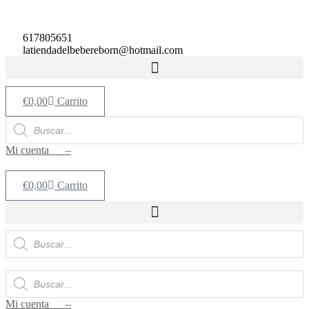
Ir
al
contenido
617805651
latiendadelbebereborn@hotmail.com
€
0,00
Carrito
Búsqueda
de
productos
Mi cuenta –
€
0,00
Carrito
Búsqueda
de
productos
Búsqueda
de
productos
Mi cuenta –