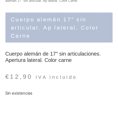
alemán 17″ sin articular. Ap lateral. Color Carne
Cuerpo alemán 17″ sin
articular. Ap lateral. Color
Carne
Cuerpo alemán de 17″ sin articulaciones.
Apertura lateral. Color carne
€
12,90
IVA incluido
Sin existencias