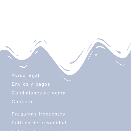
Aviso legal
Envíos y pagos
Condiciones de venta
Contacto
Preguntas frecuentes
Política de privacidad