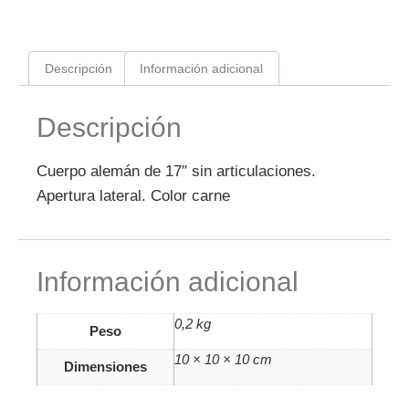
Descripción
Información adicional
Descripción
Cuerpo alemán de 17″ sin articulaciones.
Apertura lateral. Color carne
Información adicional
0,2 kg
Peso
10 × 10 × 10 cm
Dimensiones