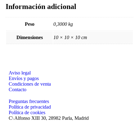
Información adicional
Peso
0,3000 kg
Dimensiones
10 × 10 × 10 cm
Aviso legal
Envíos y pagos
Condiciones de venta
Contacto
Preguntas frecuentes
Política de privacidad
Política de cookies
C\ Alfonso XIII 30, 28982 Parla, Madrid