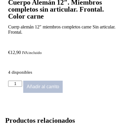
Cuerpo Alemán 12″. Miembros
completos sin articular. Frontal.
Color carne
Cuerp alemán 12″ miembros completos carne Sin articular.
Frontal.
€
12,90
IVA incluido
4 disponibles
Añadir al carrito
Productos relacionados