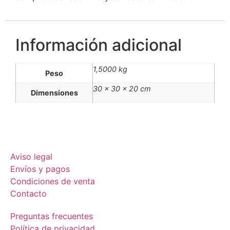
Información adicional
1,5000 kg
Peso
30 × 30 × 20 cm
Dimensiones
Aviso legal
Envíos y pagos
Condiciones de venta
Contacto
Preguntas frecuentes
Política de privacidad