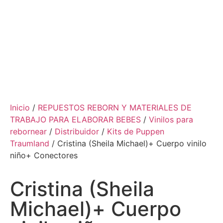
Inicio
/
REPUESTOS REBORN Y MATERIALES DE
TRABAJO PARA ELABORAR BEBES
/
Vinilos para
rebornear
/
Distribuidor
/
Kits de Puppen
Traumland
/ Cristina (Sheila Michael)+ Cuerpo vinilo
niño+ Conectores
Cristina (Sheila
Michael)+ Cuerpo