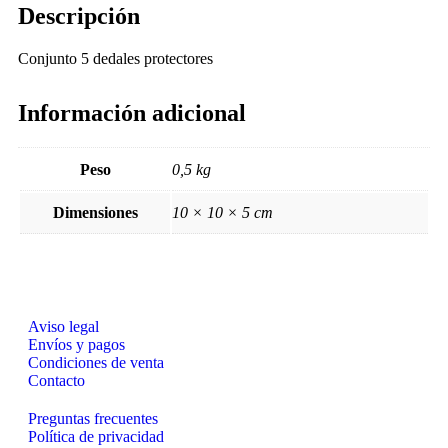
Descripción
Conjunto 5 dedales protectores
Información adicional
Peso
0,5 kg
Dimensiones
10 × 10 × 5 cm
Aviso legal
Envíos y pagos
Condiciones de venta
Contacto
Preguntas frecuentes
Política de privacidad