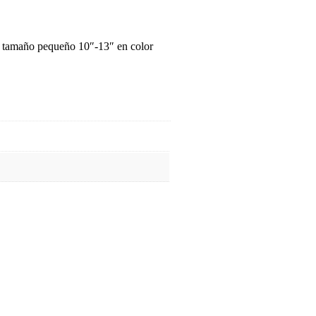
 tamaño pequeño 10″-13″ en color