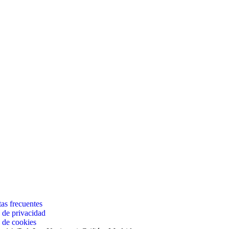
as frecuentes
a de privacidad
a de cookies