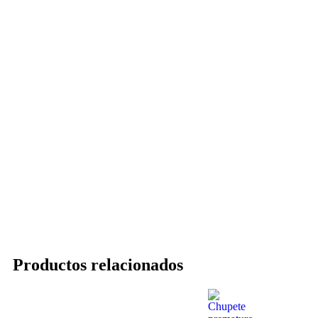
Productos relacionados