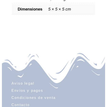
Dimensiones
5 × 5 × 5 cm
Aviso legal
Envíos y pagos
Condiciones de venta
Contacto