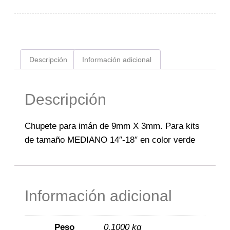
Descripción
Información adicional
Descripción
Chupete para imán de 9mm X 3mm. Para kits
de tamaño MEDIANO 14″-18″ en color verde
Información adicional
Peso
0,1000 kg