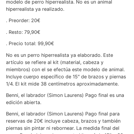
modelo de perro hiperrealista. No es un animal
hiperrealista ya realizado.
. Preorder: 20€
. Resto: 79,90€
. Precio total: 99,90€
No es un perro hiperrealista ya elaborado. Este
artículo se refiere al kit (material, cabeza y
miembros) con el se efectúa este modelo de animal.
Incluye cuerpo específico de 15″ de brazos y piernas
1/4. El kit mide 38 centímetros aproximadamente.
Benni, el labrador (Simon Laurens) Pago final es una
edición abierta.
Benni, el labrador (Simon Laurens) Pago final para
reservas de 20€ incluye cabeza, brazos y también
piernas sin pintar ni rebornear. La medida final del