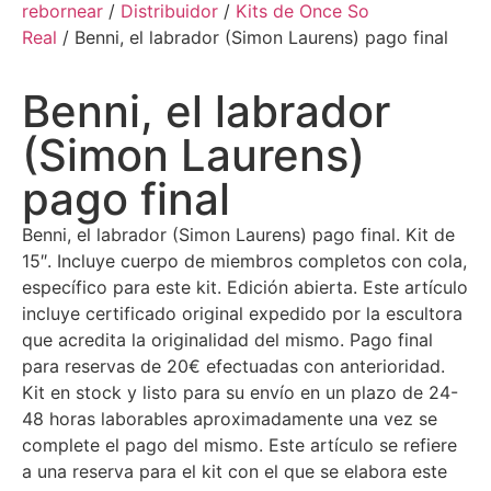
rebornear
/
Distribuidor
/
Kits de Once So
Real
/ Benni, el labrador (Simon Laurens) pago final
Benni, el labrador
(Simon Laurens)
pago final
Benni, el labrador (Simon Laurens) pago final. Kit de
15″. Incluye cuerpo de miembros completos con cola,
específico para este kit. Edición abierta. Este artículo
incluye certificado original expedido por la escultora
que acredita la originalidad del mismo. Pago final
para reservas de 20€ efectuadas con anterioridad.
Kit en stock y listo para su envío en un plazo de 24-
48 horas laborables aproximadamente una vez se
complete el pago del mismo. Este artículo se refiere
a una reserva para el kit con el que se elabora este