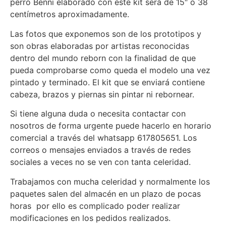
perro Benni elaborado con este kit será de 15″ o 38
centímetros aproximadamente.
Las fotos que exponemos son de los prototipos y
son obras elaboradas por artistas reconocidas
dentro del mundo reborn con la finalidad de que
pueda comprobarse como queda el modelo una vez
pintado y terminado. El kit que se enviará contiene
cabeza, brazos y piernas sin pintar ni rebornear.
Si tiene alguna duda o necesita contactar con
nosotros de forma urgente puede hacerlo en horario
comercial a través del whatsapp 617805651. Los
correos o mensajes enviados a través de redes
sociales a veces no se ven con tanta celeridad.
Trabajamos con mucha celeridad y normalmente los
paquetes salen del almacén en un plazo de pocas
horas por ello es complicado poder realizar
modificaciones en los pedidos realizados.