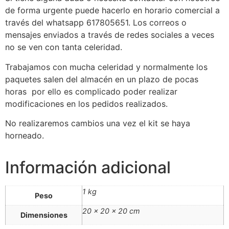
de forma urgente puede hacerlo en horario comercial a
través del whatsapp 617805651. Los correos o
mensajes enviados a través de redes sociales a veces
no se ven con tanta celeridad.
Trabajamos con mucha celeridad y normalmente los
paquetes salen del almacén en un plazo de pocas
horas por ello es complicado poder realizar
modificaciones en los pedidos realizados.
No realizaremos cambios una vez el kit se haya
horneado.
Información adicional
1 kg
Peso
20 × 20 × 20 cm
Dimensiones