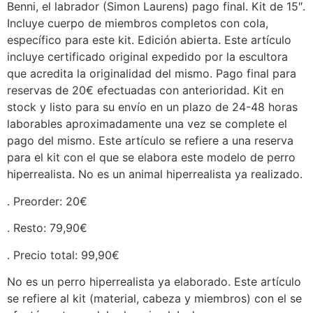
Benni, el labrador (Simon Laurens) pago final. Kit de 15″.
Incluye cuerpo de miembros completos con cola,
específico para este kit. Edición abierta. Este artículo
incluye certificado original expedido por la escultora
que acredita la originalidad del mismo. Pago final para
reservas de 20€ efectuadas con anterioridad. Kit en
stock y listo para su envío en un plazo de 24-48 horas
laborables aproximadamente una vez se complete el
pago del mismo. Este artículo se refiere a una reserva
para el kit con el que se elabora este modelo de perro
hiperrealista. No es un animal hiperrealista ya realizado.
. Preorder: 20€
. Resto: 79,90€
. Precio total: 99,90€
No es un perro hiperrealista ya elaborado. Este artículo
se refiere al kit (material, cabeza y miembros) con el se