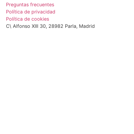
Preguntas frecuentes
Política de privacidad
Política de cookies
C\ Alfonso XIII 30, 28982 Parla, Madrid