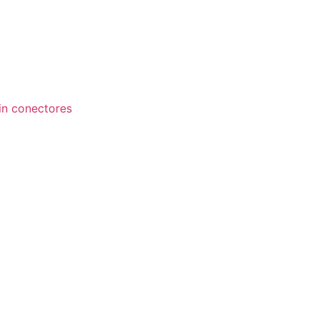
in conectores