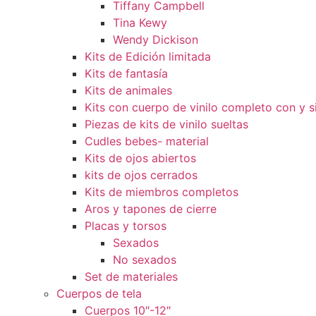
Tiffany Campbell
Tina Kewy
Wendy Dickison
Kits de Edición limitada
Kits de fantasía
Kits de animales
Kits con cuerpo de vinilo completo con y s
Piezas de kits de vinilo sueltas
Cudles bebes- material
Kits de ojos abiertos
kits de ojos cerrados
Kits de miembros completos
Aros y tapones de cierre
Placas y torsos
Sexados
No sexados
Set de materiales
Cuerpos de tela
Cuerpos 10″-12″