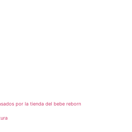
sados por la tienda del bebe reborn
tura