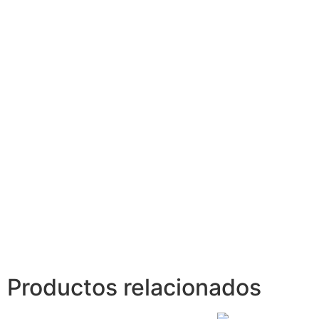
Productos relacionados