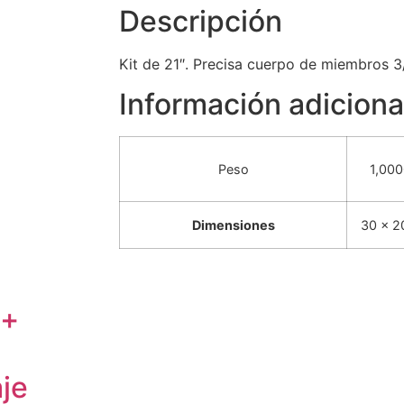
Descripción
Kit de 21″. Precisa cuerpo de miembros 
Información adiciona
Peso
1,000
Dimensiones
30 × 2
+
o+
je