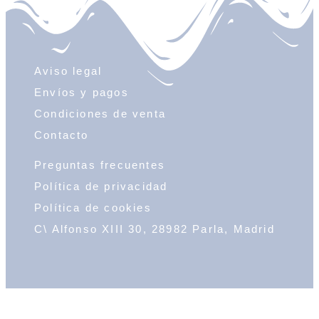
Aviso legal
Envíos y pagos
Condiciones de venta
Contacto
Preguntas frecuentes
Política de privacidad
Política de cookies
C\ Alfonso XIII 30, 28982 Parla, Madrid