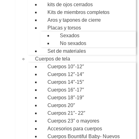
kits de ojos cerrados
Kits de miembros completos
Aros y tapones de cierre
Placas y torsos
Sexados
No sexados
Set de materiales
Cuerpos de tela
Cuerpos 10″-12″
Cuerpos 12″-14″
Cuerpos 14″-15″
Cuerpos 16″-17″
Cuerpos 18″-19″
Cuerpos 20″
Cuerpos 21″- 22″
Cuerpos 23″ o mayores
Accesorios para cuerpos
Cuerpos Bountiful Baby- Nuevos