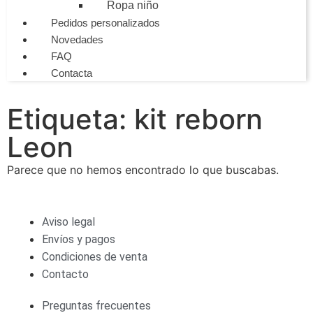
Ropa niño
Pedidos personalizados
Novedades
FAQ
Contacta
Etiqueta: kit reborn
Leon
Parece que no hemos encontrado lo que buscabas.
Aviso legal
Envíos y pagos
Condiciones de venta
Contacto
Preguntas frecuentes