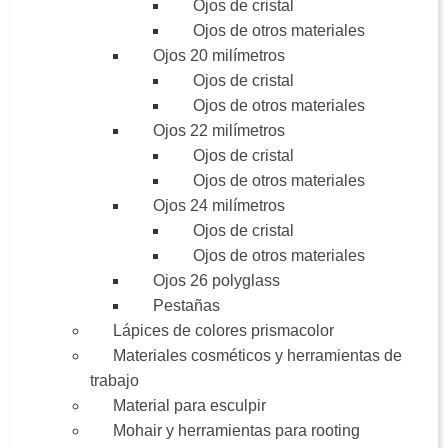
Ojos de cristal
Ojos de otros materiales
Ojos 20 milímetros
Ojos de cristal
Ojos de otros materiales
Ojos 22 milímetros
Ojos de cristal
Ojos de otros materiales
Ojos 24 milímetros
Ojos de cristal
Ojos de otros materiales
Ojos 26 polyglass
Pestañas
Lápices de colores prismacolor
Materiales cosméticos y herramientas de
trabajo
Material para esculpir
Mohair y herramientas para rooting