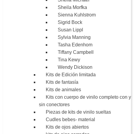
Sheila Morfka
Sienna Kuhlstrom
Sigrid Bock
Susan Lippl
Sylvia Manning
Tasha Edenhom
Tiffany Campbell
Tina Kewy
Wendy Dickison
Kits de Edición limitada
Kits de fantasía
Kits de animales
Kits con cuerpo de vinilo completo con y
sin conectores
Piezas de kits de vinilo sueltas
Cudles bebes- material
Kits de ojos abiertos