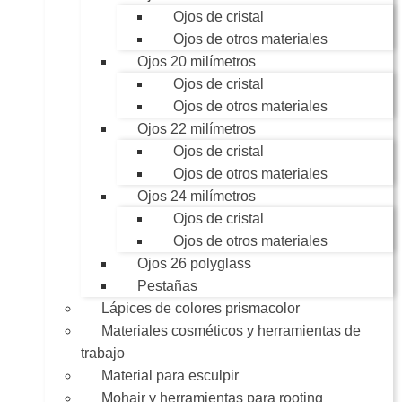
Ojos de cristal
Ojos de otros materiales
Ojos 20 milímetros
Ojos de cristal
Ojos de otros materiales
Ojos 22 milímetros
Ojos de cristal
Ojos de otros materiales
Ojos 24 milímetros
Ojos de cristal
Ojos de otros materiales
Ojos 26 polyglass
Pestañas
Lápices de colores prismacolor
Materiales cosméticos y herramientas de
trabajo
Material para esculpir
Mohair y herramientas para rooting