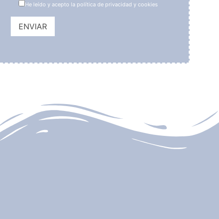
He leído y acepto la política de privacidad y cookies