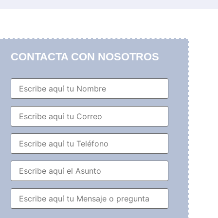
CONTACTA CON NOSOTROS