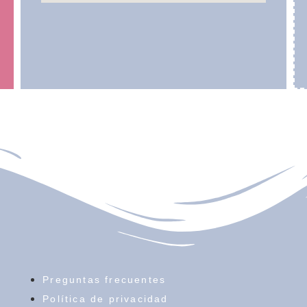
Preguntas frecuentes
Política de privacidad