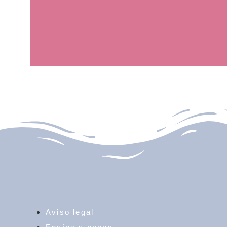
Aviso legal