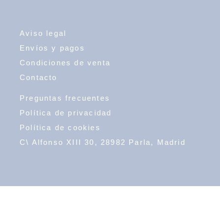
Aviso legal
Envíos y pagos
Condiciones de venta
Contacto
Preguntas frecuentes
Política de privacidad
Política de cookies
C\ Alfonso XIII 30, 28982 Parla, Madrid