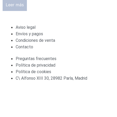
Leer más
Aviso legal
Envíos y pagos
Condiciones de venta
Contacto
Preguntas frecuentes
Política de privacidad
Política de cookies
C\ Alfonso XIII 30, 28982 Parla, Madrid