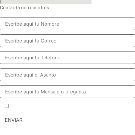
Contacta con nosotros
He leído y acepto la política de privacidad y cookies