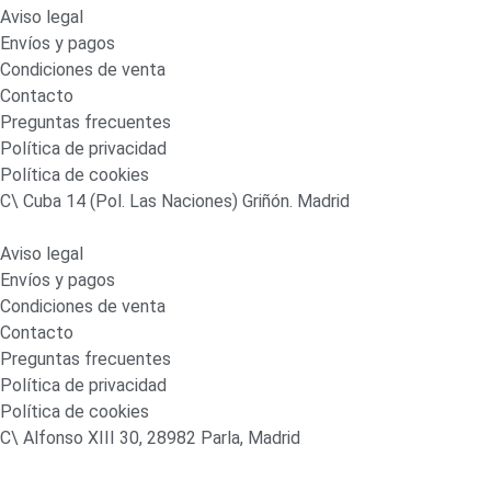
Aviso legal
Envíos y pagos
Condiciones de venta
Contacto
Preguntas frecuentes
Política de privacidad
Política de cookies
C\ Cuba 14 (Pol. Las Naciones) Griñón. Madrid
Aviso legal
Envíos y pagos
Condiciones de venta
Contacto
Preguntas frecuentes
Política de privacidad
Política de cookies
C\ Alfonso XIII 30, 28982 Parla, Madrid