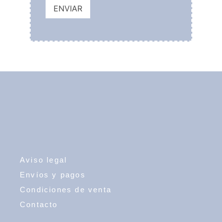
Aviso legal
Envíos y pagos
Condiciones de venta
Contacto