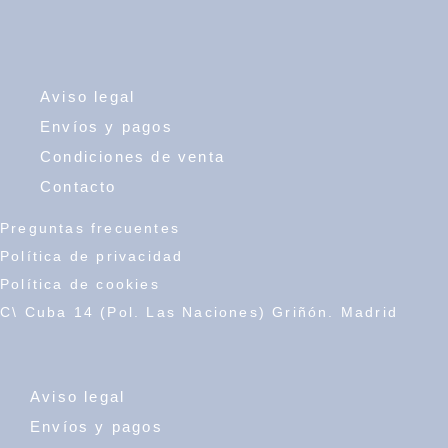
Aviso legal
Envíos y pagos
Condiciones de venta
Contacto
Preguntas frecuentes
Política de privacidad
Política de cookies
C\ Cuba 14 (Pol. Las Naciones) Griñón. Madrid
Aviso legal
Envíos y pagos