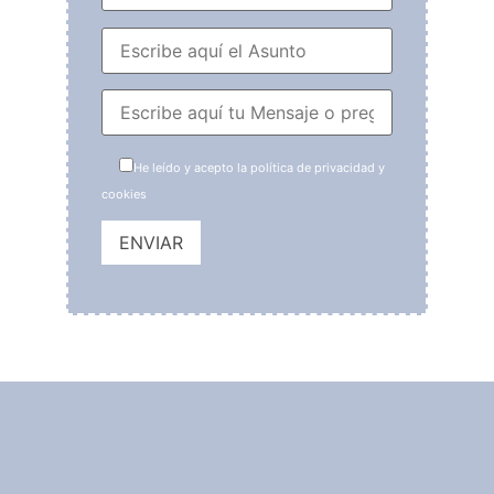
He leído y acepto la política de privacidad y
cookies