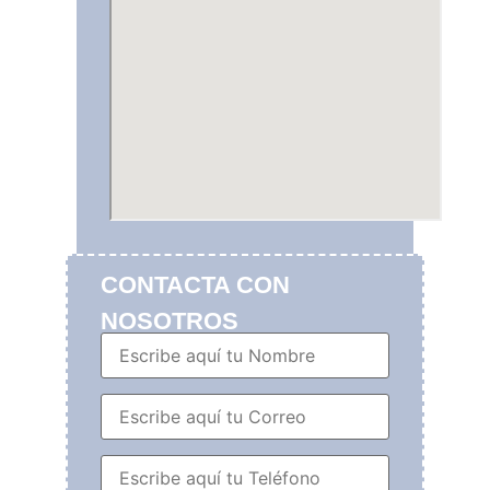
CONTACTA CON
NOSOTROS