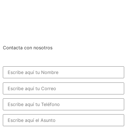
Contacta con nosotros