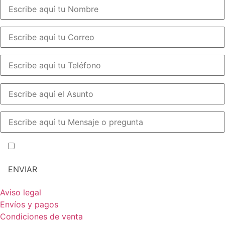
He leído y acepto la política de privacidad y cookies
Aviso legal
Envíos y pagos
Condiciones de venta