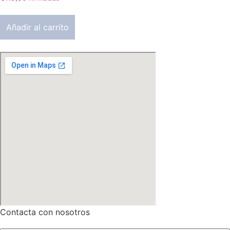
Añadir al carrito
Contacta con nosotros