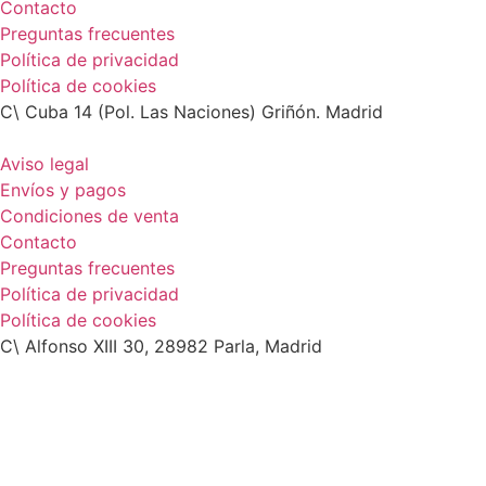
Contacto
Preguntas frecuentes
Política de privacidad
Política de cookies
C\ Cuba 14 (Pol. Las Naciones) Griñón. Madrid
Aviso legal
Envíos y pagos
Condiciones de venta
Contacto
Preguntas frecuentes
Política de privacidad
Política de cookies
C\ Alfonso XIII 30, 28982 Parla, Madrid