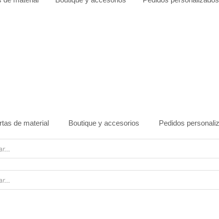
rtas de material
Boutique y accesorios
Pedidos personali