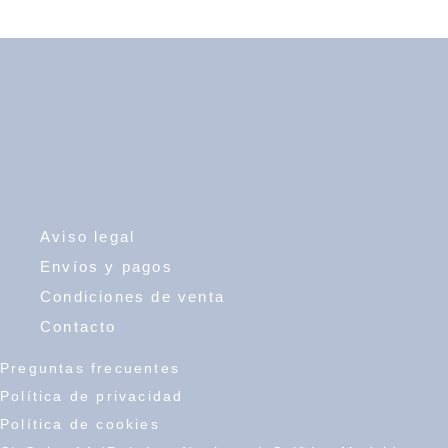
Aviso legal
Envíos y pagos
Condiciones de venta
Contacto
Preguntas frecuentes
Política de privacidad
Política de cookies