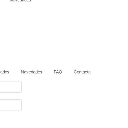
zados
Novedades
FAQ
Contacta