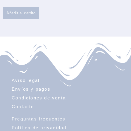
Añadir al carrito
Aviso legal
Envíos y pagos
Condiciones de venta
Contacto
Preguntas frecuentes
Política de privacidad